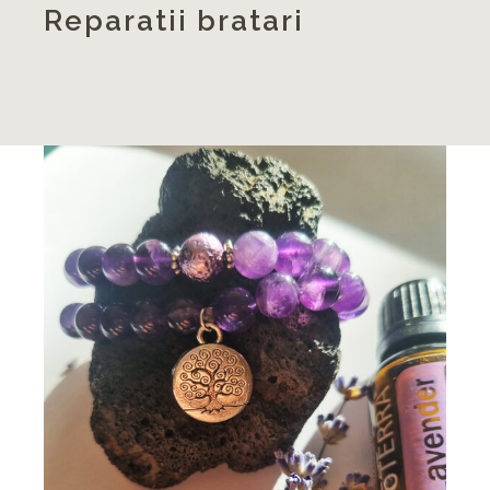
Reparatii bratari