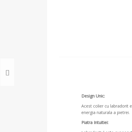
Design Unic:
Acest colier cu labradorit
energia naturala a pietrei.
Piatra Intuitiei: