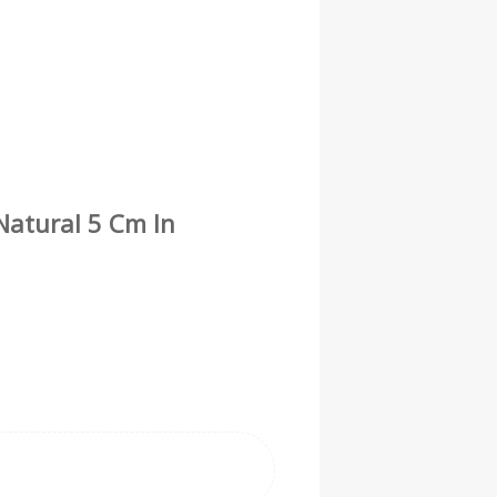
 Natural 5 Cm In