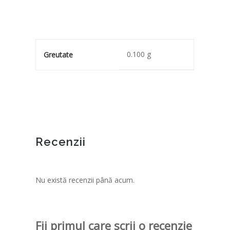
0.100 g
Greutate
Recenzii
Nu există recenzii până acum.
Fii primul care scrii o recenzie